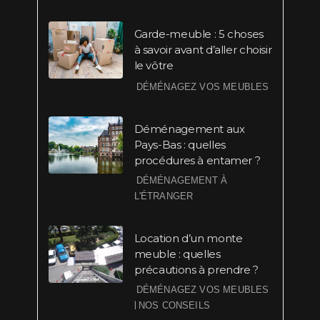
Garde-meuble : 5 choses
à savoir avant d’aller choisir
le vôtre
DÉMÉNAGEZ VOS MEUBLES
Déménagement aux
Pays-Bas : quelles
procédures à entamer ?
DÉMÉNAGEMENT À
L'ÉTRANGER
Location d’un monte
meuble : quelles
précautions à prendre ?
DÉMÉNAGEZ VOS MEUBLES
|
NOS CONSEILS