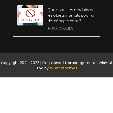
Quels sont les produits et
les objets interdits pour un
déménagement ?
NOS CONSEILS
Copyright 2021 -2022 | Blog Conseil Déménagement | Wishful
Blog by
Wishfulthemes