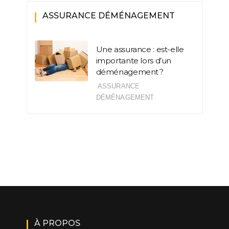
ASSURANCE DÉMÉNAGEMENT
Une assurance : est-elle
importante lors d’un
déménagement ?
ASSURANCE
DÉMÉNAGEMENT
À PROPOS