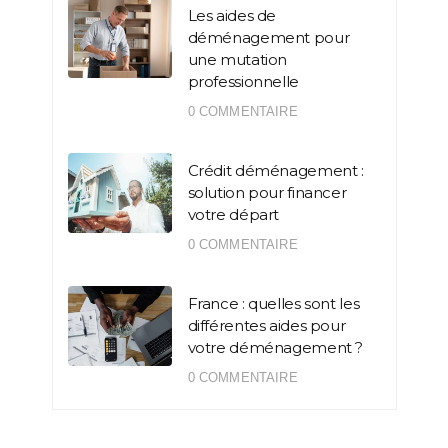
Les aides de
déménagement pour
une mutation
professionnelle
0 COMMENTAIRE
Crédit déménagement :
solution pour financer
votre départ
0 COMMENTAIRE
France : quelles sont les
différentes aides pour
votre déménagement ?
0 COMMENTAIRE