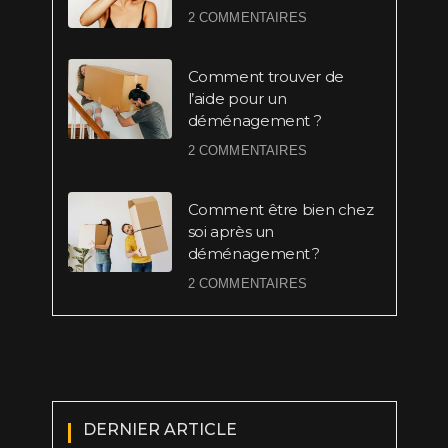
2 COMMENTAIRES
Comment trouver de
l’aide pour un
déménagement ?
2 COMMENTAIRES
Comment être bien chez
soi après un
déménagement ?
2 COMMENTAIRES
DERNIER ARTICLE