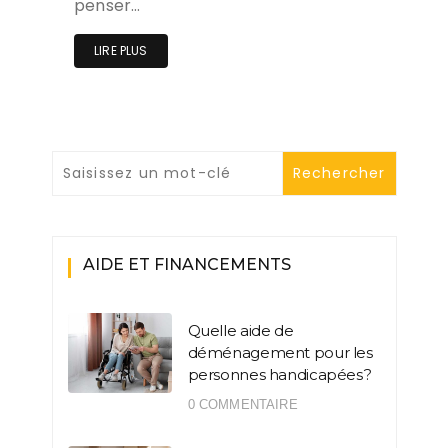
penser…
LIRE PLUS
AIDE ET FINANCEMENTS
Quelle aide de
déménagement pour les
personnes handicapées ?
0 COMMENTAIRE