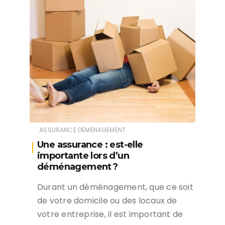
ASSURANCE DÉMÉNAGEMENT
Une assurance : est-elle
importante lors d’un
déménagement ?
Durant un déménagement, que ce soit
de votre domicile ou des locaux de
votre entreprise, il est important de