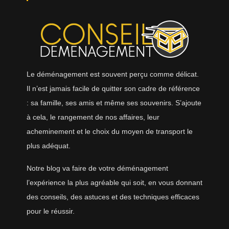
Le déménagement est souvent perçu comme délicat.
Il n’est jamais facile de quitter son cadre de référence
: sa famille, ses amis et même ses souvenirs. S’ajoute
à cela, le rangement de nos affaires, leur
acheminement et le choix du moyen de transport le
plus adéquat.
Notre blog va faire de votre déménagement
l’expérience la plus agréable qui soit, en vous donnant
des conseils, des astuces et des techniques efficaces
pour le réussir.