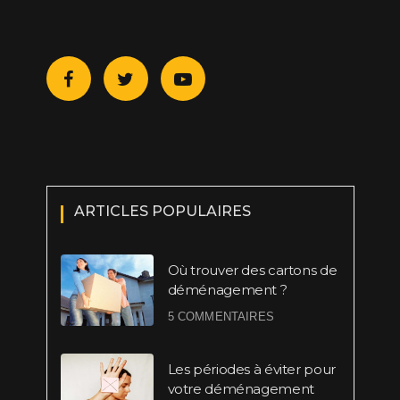
ARTICLES POPULAIRES
Où trouver des cartons de
déménagement ?
5 COMMENTAIRES
Les périodes à éviter pour
votre déménagement