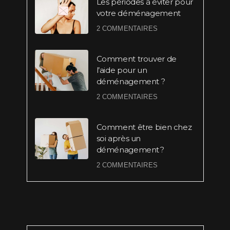
Les périodes à éviter pour
votre déménagement
2 COMMENTAIRES
Comment trouver de
l’aide pour un
déménagement ?
2 COMMENTAIRES
Comment être bien chez
soi après un
déménagement ?
2 COMMENTAIRES