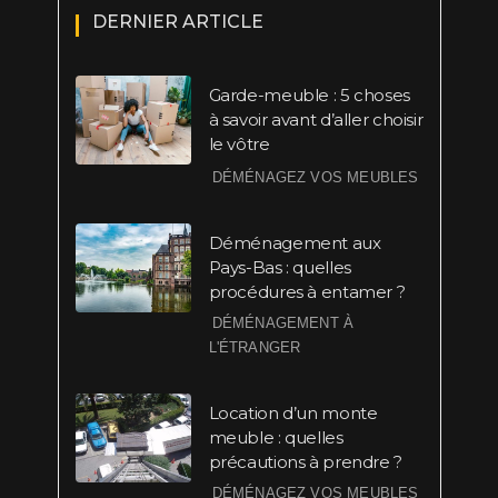
DERNIER ARTICLE
Garde-meuble : 5 choses
à savoir avant d’aller choisir
le vôtre
DÉMÉNAGEZ VOS MEUBLES
Déménagement aux
Pays-Bas : quelles
procédures à entamer ?
DÉMÉNAGEMENT À
L'ÉTRANGER
Location d’un monte
meuble : quelles
précautions à prendre ?
DÉMÉNAGEZ VOS MEUBLES