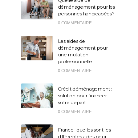
Quelle aide de
déménagement pour les
personnes handicapées ?
0 COMMENTAIRE
Les aides de
déménagement pour
une mutation
professionnelle
0 COMMENTAIRE
Crédit déménagement :
solution pour financer
votre départ
0 COMMENTAIRE
France : quelles sont les
différentes aides pour