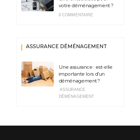
votre déménagement ?
0 COMMENTAIRE
ASSURANCE DÉMÉNAGEMENT
Une assurance : est-elle
importante lors d’un
déménagement ?
ASSURANCE
DÉMÉNAGEMENT