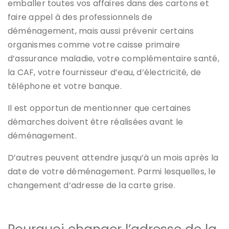
emballer toutes vos affaires dans des cartons et
faire appel à des professionnels de
déménagement, mais aussi prévenir certains
organismes comme votre caisse primaire
d’assurance maladie, votre complémentaire santé,
la CAF, votre fournisseur d’eau, d’électricité, de
téléphone et votre banque.
Il est opportun de mentionner que certaines
démarches doivent être réalisées avant le
déménagement.
D’autres peuvent attendre jusqu’à un mois après la
date de votre déménagement. Parmi lesquelles, le
changement d’adresse de la carte grise.