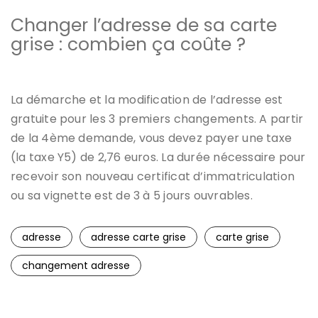
Changer l’adresse de sa carte
grise : combien ça coûte ?
La démarche et la modification de l’adresse est
gratuite pour les 3 premiers changements. A partir
de la 4ème demande, vous devez payer une taxe
(la taxe Y5) de 2,76 euros. La durée nécessaire pour
recevoir son nouveau certificat d’immatriculation
ou sa vignette est de 3 à 5 jours ouvrables.
adresse
adresse carte grise
carte grise
changement adresse