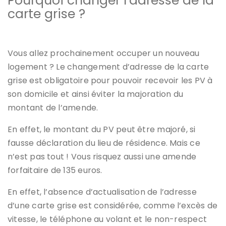
Pourquoi changer l’adresse de la
carte grise ?
Vous allez prochainement occuper un nouveau
logement ? Le changement d’adresse de la carte
grise est obligatoire pour pouvoir recevoir les PV à
son domicile et ainsi éviter la majoration du
montant de l’amende.
En effet, le montant du PV peut être majoré, si
fausse déclaration du lieu de résidence. Mais ce
n’est pas tout ! Vous risquez aussi une amende
forfaitaire de 135 euros.
En effet, l’absence d’actualisation de l’adresse
d’une carte grise est considérée, comme l’excès de
vitesse, le téléphone au volant et le non-respect