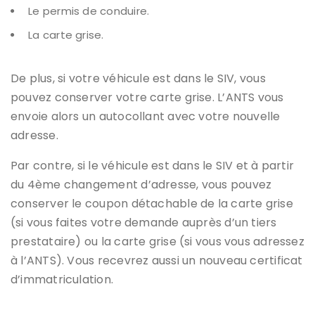
Le permis de conduire.
La carte grise.
De plus, si votre véhicule est dans le SIV, vous
pouvez conserver votre carte grise. L’ANTS vous
envoie alors un autocollant avec votre nouvelle
adresse.
Par contre, si le véhicule est dans le SIV et à partir
du 4ème changement d’adresse, vous pouvez
conserver le coupon détachable de la carte grise
(si vous faites votre demande auprès d’un tiers
prestataire) ou la carte grise (si vous vous adressez
à l’ANTS). Vous recevrez aussi un nouveau certificat
d’immatriculation.