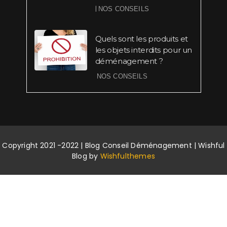
|
NOS CONSEILS
Quels sont les produits et
les objets interdits pour un
déménagement ?
NOS CONSEILS
Copyright 2021 -2022 | Blog Conseil Déménagement | Wishful
Blog by
Wishfulthemes