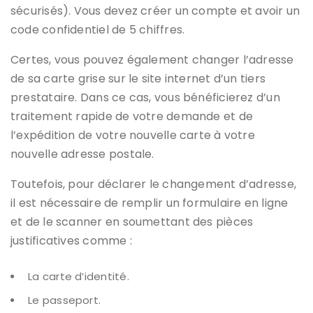
sécurisés). Vous devez créer un compte et avoir un
code confidentiel de 5 chiffres.
Certes, vous pouvez également changer l’adresse
de sa carte grise sur le site internet d’un tiers
prestataire. Dans ce cas, vous bénéficierez d’un
traitement rapide de votre demande et de
l’expédition de votre nouvelle carte à votre
nouvelle adresse postale.
Toutefois, pour déclarer le changement d’adresse,
il est nécessaire de remplir un formulaire en ligne
et de le scanner en soumettant des pièces
justificatives comme :
La carte d’identité.
Le passeport.