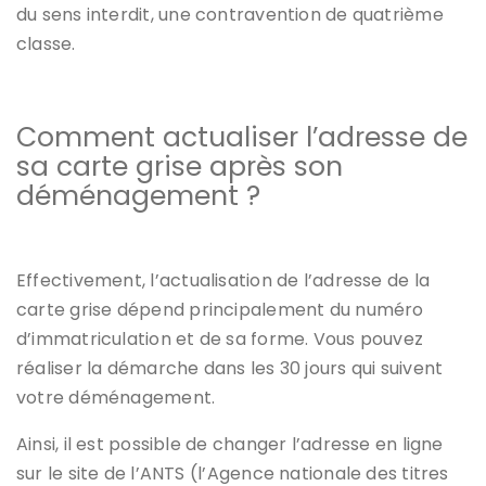
du sens interdit, une contravention de quatrième
classe.
Comment actualiser l’adresse de
sa carte grise après son
déménagement ?
Effectivement, l’actualisation de l’adresse de la
carte grise dépend principalement du numéro
d’immatriculation et de sa forme. Vous pouvez
réaliser la démarche dans les 30 jours qui suivent
votre déménagement.
Ainsi, il est possible de changer l’adresse en ligne
sur le site de l’ANTS (l’Agence nationale des titres