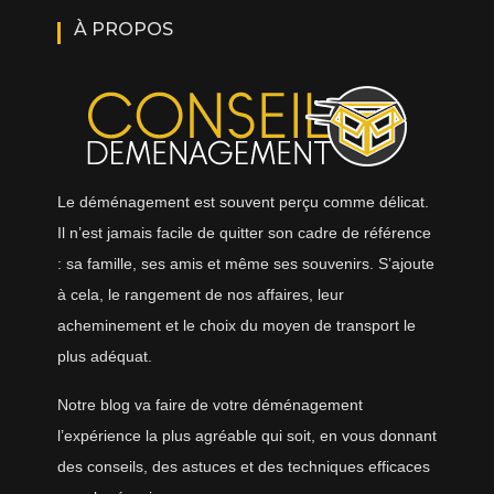
À PROPOS
Le déménagement est souvent perçu comme délicat.
Il n’est jamais facile de quitter son cadre de référence
: sa famille, ses amis et même ses souvenirs. S’ajoute
à cela, le rangement de nos affaires, leur
acheminement et le choix du moyen de transport le
plus adéquat.
Notre blog va faire de votre déménagement
l’expérience la plus agréable qui soit, en vous donnant
des conseils, des astuces et des techniques efficaces