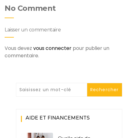
No Comment
Laisser un commentaire
Vous devez
vous connecter
pour publier un
commentaire.
AIDE ET FINANCEMENTS