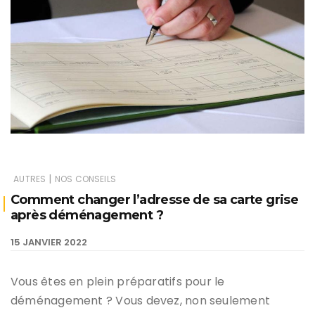
|
AUTRES
NOS CONSEILS
Comment changer l’adresse de sa carte grise
après déménagement ?
15 JANVIER 2022
Vous êtes en plein préparatifs pour le
déménagement ? Vous devez, non seulement