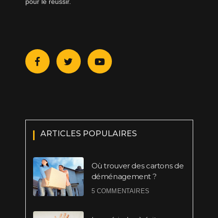
pour le réussir.
ARTICLES POPULAIRES
Où trouver des cartons de
déménagement ?
5 COMMENTAIRES