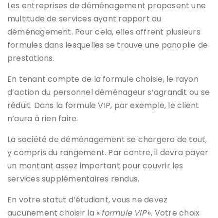
Les entreprises de déménagement proposent une
multitude de services ayant rapport au
déménagement. Pour cela, elles offrent plusieurs
formules dans lesquelles se trouve une panoplie de
prestations.
En tenant compte de la formule choisie, le rayon
d’action du personnel déménageur s’agrandit ou se
réduit. Dans la formule VIP, par exemple, le client
n’aura à rien faire.
La société de déménagement se chargera de tout,
y compris du rangement. Par contre, il devra payer
un montant assez important pour couvrir les
services supplémentaires rendus.
En votre statut d’étudiant, vous ne devez
aucunement choisir la «
formule VIP
». Votre choix