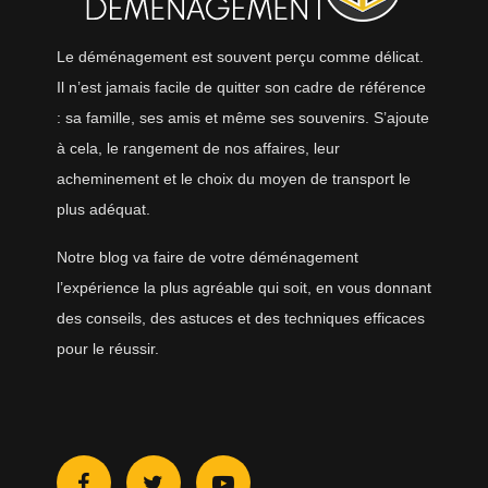
Le déménagement est souvent perçu comme délicat.
Il n’est jamais facile de quitter son cadre de référence
: sa famille, ses amis et même ses souvenirs. S’ajoute
à cela, le rangement de nos affaires, leur
acheminement et le choix du moyen de transport le
plus adéquat.
Notre blog va faire de votre déménagement
l’expérience la plus agréable qui soit, en vous donnant
des conseils, des astuces et des techniques efficaces
pour le réussir.