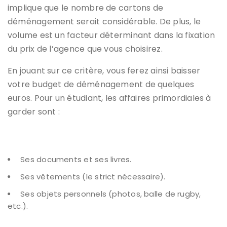
implique que le nombre de cartons de
déménagement serait considérable. De plus, le
volume est un facteur déterminant dans la fixation
du prix de l’agence que vous choisirez.
En jouant sur ce critère, vous ferez ainsi baisser
votre budget de déménagement de quelques
euros. Pour un étudiant, les affaires primordiales à
garder sont :
Ses documents et ses livres.
Ses vêtements (le strict nécessaire).
Ses objets personnels (photos, balle de rugby,
etc.).