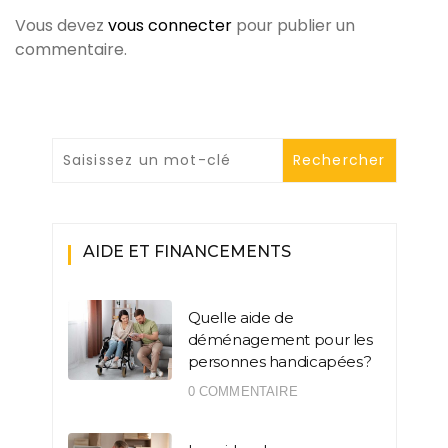
Vous devez
vous connecter
pour publier un
commentaire.
AIDE ET FINANCEMENTS
Quelle aide de
déménagement pour les
personnes handicapées ?
0 COMMENTAIRE