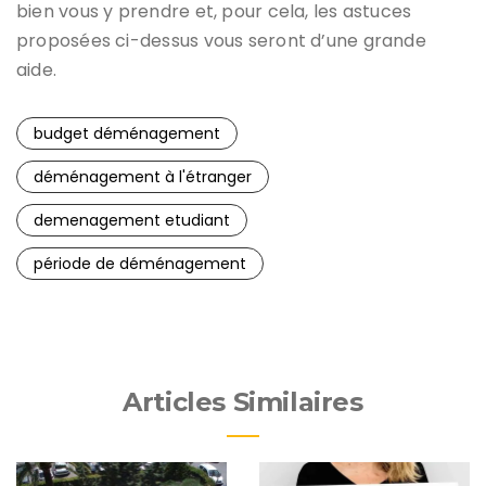
bien vous y prendre et, pour cela, les astuces
proposées ci-dessus vous seront d’une grande
aide.
budget déménagement
déménagement à l'étranger
demenagement etudiant
période de déménagement
Articles Similaires