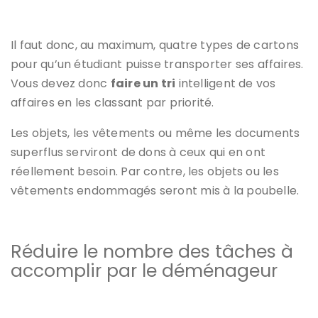
Il faut donc, au maximum, quatre types de cartons
pour qu’un étudiant puisse transporter ses affaires.
Vous devez donc
faire un tri
intelligent de vos
affaires en les classant par priorité.
Les objets, les vêtements ou même les documents
superflus serviront de dons à ceux qui en ont
réellement besoin. Par contre, les objets ou les
vêtements endommagés seront mis à la poubelle.
Réduire le nombre des tâches à
accomplir par le déménageur