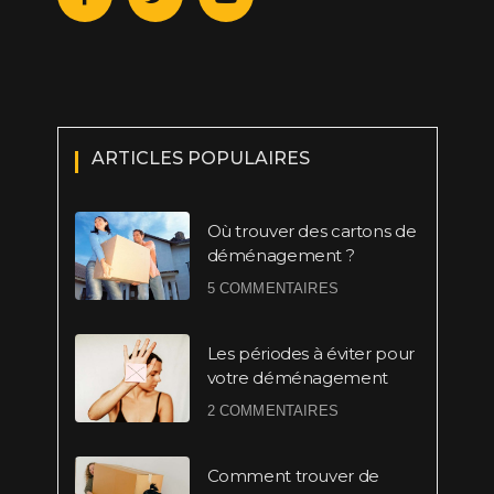
ARTICLES POPULAIRES
Où trouver des cartons de
déménagement ?
5 COMMENTAIRES
Les périodes à éviter pour
votre déménagement
2 COMMENTAIRES
Comment trouver de