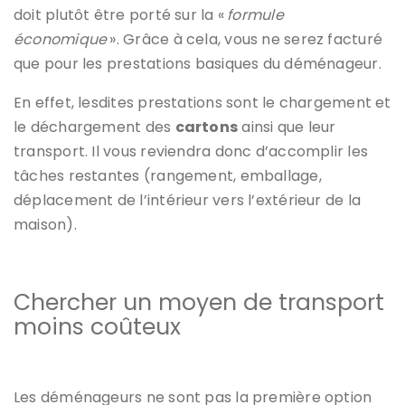
doit plutôt être porté sur la «
formule
économique
». Grâce à cela, vous ne serez facturé
que pour les prestations basiques du déménageur.
En effet, lesdites prestations sont le chargement et
le déchargement des
cartons
ainsi que leur
transport. Il vous reviendra donc d’accomplir les
tâches restantes (rangement, emballage,
déplacement de l’intérieur vers l’extérieur de la
maison).
Chercher un moyen de transport
moins coûteux
Les déménageurs ne sont pas la première option