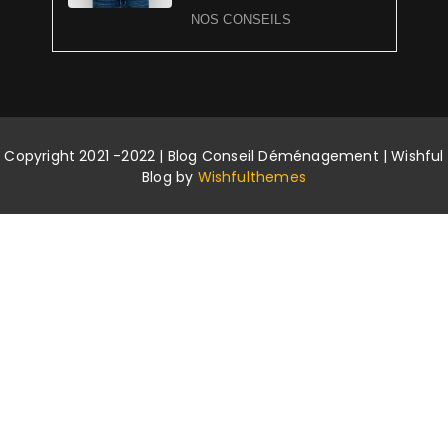
NOS CONSEILS
Copyright 2021 -2022 | Blog Conseil Déménagement | Wishful
Blog by
Wishfulthemes