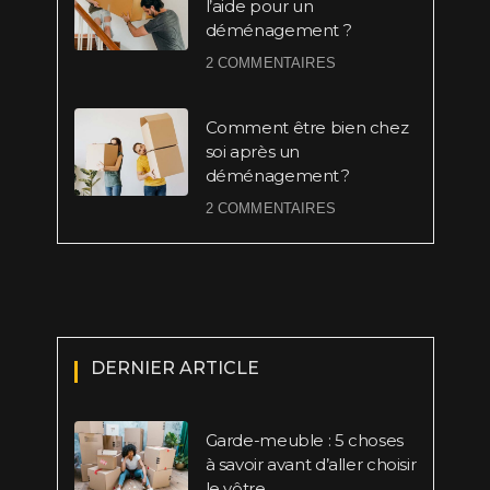
l’aide pour un
déménagement ?
2 COMMENTAIRES
Comment être bien chez
soi après un
déménagement ?
2 COMMENTAIRES
DERNIER ARTICLE
Garde-meuble : 5 choses
à savoir avant d’aller choisir
le vôtre