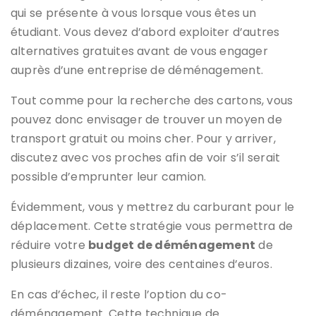
qui se présente à vous lorsque vous êtes un
étudiant. Vous devez d’abord exploiter d’autres
alternatives gratuites avant de vous engager
auprès d’une entreprise de déménagement.
Tout comme pour la recherche des cartons, vous
pouvez donc envisager de trouver un moyen de
transport gratuit ou moins cher. Pour y arriver,
discutez avec vos proches afin de voir s’il serait
possible d’emprunter leur camion.
Évidemment, vous y mettrez du carburant pour le
déplacement. Cette stratégie vous permettra de
réduire votre
budget de déménagement
de
plusieurs dizaines, voire des centaines d’euros.
En cas d’échec, il reste l’option du co-
déménagement. Cette technique de