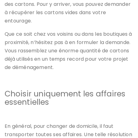
des cartons. Pour y arriver, vous pouvez demander
à récupérer les cartons vides dans votre
entourage.
Que ce soit chez vos voisins ou dans les boutiques à
proximité, n’hésitez pas à en formuler la demande.
Vous rassemblez une énorme quantité de cartons
déjà utilisés en un temps record pour votre projet
de déménagement.
Choisir uniquement les affaires
essentielles
En général, pour changer de domicile, il faut
transporter toutes ses affaires. Une telle résolution