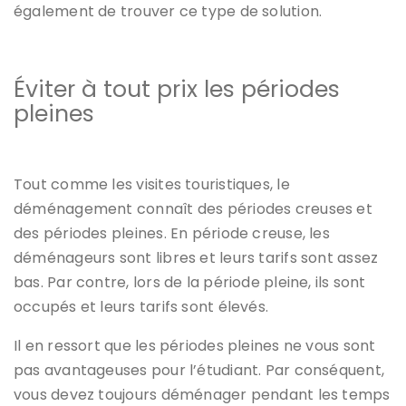
également de trouver ce type de solution.
Éviter à tout prix les périodes
pleines
Tout comme les visites touristiques, le
déménagement connaît des périodes creuses et
des périodes pleines. En période creuse, les
déménageurs sont libres et leurs tarifs sont assez
bas. Par contre, lors de la période pleine, ils sont
occupés et leurs tarifs sont élevés.
Il en ressort que les périodes pleines ne vous sont
pas avantageuses pour l’étudiant. Par conséquent,
vous devez toujours déménager pendant les temps