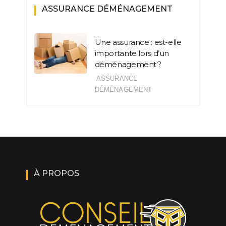
ASSURANCE DÉMÉNAGEMENT
Une assurance : est-elle
importante lors d’un
déménagement ?
ASSURANCE
DÉMÉNAGEMENT
À PROPOS