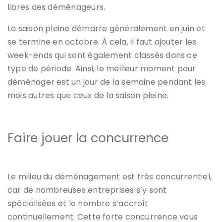
libres des déménageurs.
La saison pleine démarre généralement en juin et
se termine en octobre. À cela, il faut ajouter les
week-ends qui sont également classés dans ce
type de période. Ainsi, le meilleur moment pour
déménager est un jour de la semaine pendant les
mois autres que ceux de la saison pleine.
Faire jouer la concurrence
Le milieu du déménagement est très concurrentiel,
car de nombreuses entreprises s’y sont
spécialisées et le nombre s’accroît
continuellement. Cette forte concurrence vous