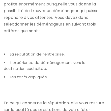
profite énormément puisqu’elle vous donne la
possibilité de trouver un déménageur qui puisse
répondre à vos attentes. Vous devez donc
sélectionner les déménageurs en suivant trois
critères que sont :
La réputation de l’entreprise.
L’expérience de déménagement vers la
destination souhaitée.
Les tarifs appliqués.
En ce qui concerne la réputation, elle vous rassure
sur la qualité des prestations de votre futur