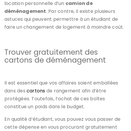
location personnelle d’un
camion de
déménagement
. Par contre, il existe plusieurs
astuces qui peuvent permettre à un étudiant de
faire un changement de logement à moindre coût.
Trouver gratuitement des
cartons de déménagement
Il est essentiel que vos affaires soient emballées
dans des
cartons
de rangement afin d’être
protégées. Toutefois, l’achat de ces boîtes
constitue un poids dans le budget.
En qualité d’étudiant, vous pouvez vous passer de
cette dépense en vous procurant gratuitement