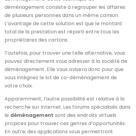
déménagement consiste à regrouper les affaires
de plusieurs personnes dans un même camion.
L’avantage de cette solution est que le montant
total de la prestation est réparti entre tous les
propriétaires des cartons.
Toutefois, pour trouver une telle alternative, vous
pouvez directement vous adresser à la société de
déménagement. Elle vous avisera donc pour que
vous intégriez le lot de co-déménagement de
votre choix.
Apparemment, l’autre possibilité est relative à la
recherche sur Internet. Les forums spécialisés dans
le
déménagement
sont des endroits virtuels
propices pour trouver ces genres d’opportunités.
En outre, des applications vous permettront