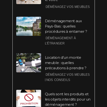
DÉMÉNAGEZ VOS MEUBLES
Déménagement aux
Pays-Bas : quelles
procédures à entamer ?
DÉMÉNAGEMENT À
L'ÉTRANGER
Location d’un monte
meuble : quelles
précautions à prendre ?
DÉMÉNAGEZ VOS MEUBLES
|
NOS CONSEILS
Quels sont les produits et
les objets interdits pour un
déménagement ?