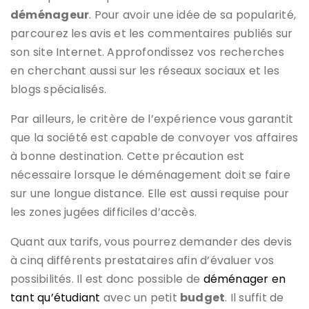
déménageur
. Pour avoir une idée de sa popularité,
parcourez les avis et les commentaires publiés sur
son site Internet. Approfondissez vos recherches
en cherchant aussi sur les réseaux sociaux et les
blogs spécialisés.
Par ailleurs, le critère de l’expérience vous garantit
que la société est capable de convoyer vos affaires
à bonne destination. Cette précaution est
nécessaire lorsque le déménagement doit se faire
sur une longue distance. Elle est aussi requise pour
les zones jugées difficiles d’accès.
Quant aux tarifs, vous pourrez demander des devis
à cinq différents prestataires afin d’évaluer vos
possibilités. Il est donc possible de
déménager en
tant qu’étudiant
avec un petit
budget
. Il suffit de