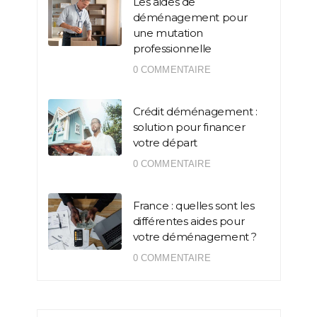
Les aides de
déménagement pour
une mutation
professionnelle
0 COMMENTAIRE
Crédit déménagement :
solution pour financer
votre départ
0 COMMENTAIRE
France : quelles sont les
différentes aides pour
votre déménagement ?
0 COMMENTAIRE