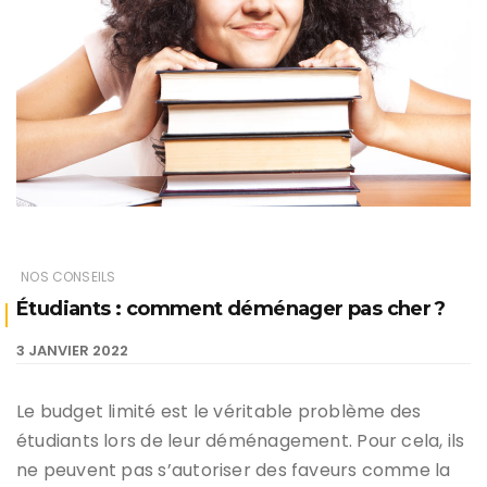
NOS CONSEILS
Étudiants : comment déménager pas cher ?
3 JANVIER 2022
Le budget limité est le véritable problème des
étudiants lors de leur déménagement. Pour cela, ils
ne peuvent pas s’autoriser des faveurs comme la