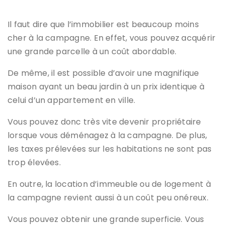
Il faut dire que l’immobilier est beaucoup moins
cher à la campagne. En effet, vous pouvez acquérir
une grande parcelle à un coût abordable.
De même, il est possible d’avoir une magnifique
maison ayant un beau jardin à un prix identique à
celui d’un appartement en ville.
Vous pouvez donc très vite devenir propriétaire
lorsque vous déménagez à la campagne. De plus,
les taxes prélevées sur les habitations ne sont pas
trop élevées.
En outre, la location d’immeuble ou de logement à
la campagne revient aussi à un coût peu onéreux.
Vous pouvez obtenir une grande superficie. Vous