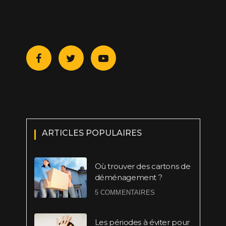
ARTICLES POPULAIRES
Où trouver des cartons de
déménagement ?
5 COMMENTAIRES
Les périodes à éviter pour