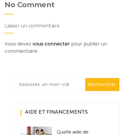
No Comment
Laisser un commentaire
Vous devez
vous connecter
pour publier un
commentaire.
AIDE ET FINANCEMENTS
Quelle aide de