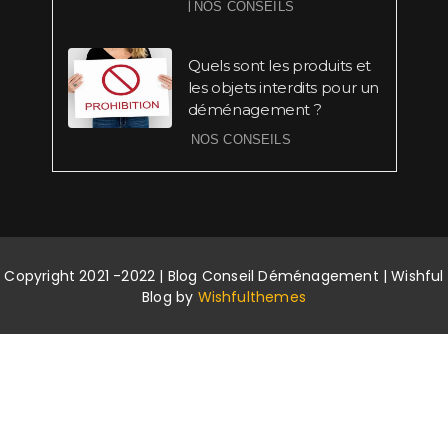
|
NOS CONSEILS
Quels sont les produits et
les objets interdits pour un
déménagement ?
NOS CONSEILS
Copyright 2021 -2022 | Blog Conseil Déménagement | Wishful
Blog by
Wishfulthemes