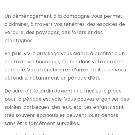
Un déménagement à la campagne vous permet
d’admirer, à travers vos fenêtres, des espaces de
verdure, des paysages, des forêts et des
montagnes.
En plus, vivre au village vous aidera à profiter d’un
cadre de vie bucolique, même dans votre propre
domicile. Vous bénéficierez d’un endroit pour vous
détendre, notamment en période d’été.
De surcroît, le jardin devient une meilleure place
pour la période estivale. Vous pouvez organiser des
soirées barbecues, des jeux, etc.
Les enfants sont
très souvent épanouis et peuvent jouer dehors
sans être forcément surveillés.