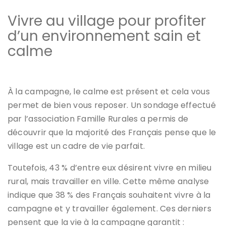
Vivre au village pour profiter
d’un environnement sain et
calme
À la campagne, le calme est présent et cela vous
permet de bien vous reposer. Un sondage effectué
par l’association Famille Rurales a permis de
découvrir que la majorité des Français pense que le
village est un cadre de vie parfait.
Toutefois, 43 % d’entre eux désirent vivre en milieu
rural, mais travailler en ville. Cette même analyse
indique que 38 % des Français souhaitent vivre à la
campagne et y travailler également. Ces derniers
pensent que la vie à la campagne garantit :