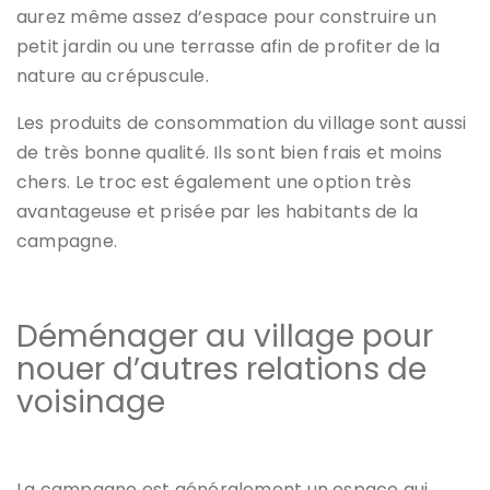
aurez même assez d’espace pour construire un
petit jardin ou une terrasse afin de profiter de la
nature au crépuscule.
Les produits de consommation du village sont aussi
de très bonne qualité. Ils sont bien frais et moins
chers. Le troc est également une option très
avantageuse et prisée par les habitants de la
campagne.
Déménager au village pour
nouer d’autres relations de
voisinage
La campagne est généralement un espace qui