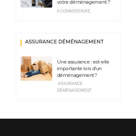
votre déménagement ?
0 COMMENTAIRE
ASSURANCE DÉMÉNAGEMENT
Une assurance : est-elle
importante lors d’un
déménagement ?
ASSURANCE
DÉMÉNAGEMENT