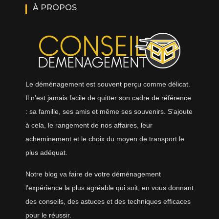
À PROPOS
Le déménagement est souvent perçu comme délicat.
Il n’est jamais facile de quitter son cadre de référence
: sa famille, ses amis et même ses souvenirs. S’ajoute
à cela, le rangement de nos affaires, leur
acheminement et le choix du moyen de transport le
plus adéquat.
Notre blog va faire de votre déménagement
l’expérience la plus agréable qui soit, en vous donnant
des conseils, des astuces et des techniques efficaces
pour le réussir.