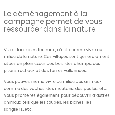
Le déménagement à la
campagne permet de vous
ressourcer dans la nature
Vivre dans un milieu rural, c’est comme vivre au
milieu de la nature. Ces villages sont généralement
situés en plein cœur des bois, des champs, des
pitons rocheux et des terres vallonnées.
Vous pouvez même vivre au milieu des animaux
comme des vaches, des moutons, des poules, etc.
Vous profiterez également pour découvrir d’autres
animaux tels que les taupes, les biches, les
sangliers…etc.