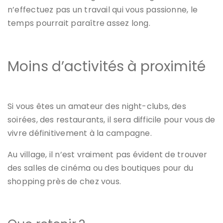
n’effectuez pas un travail qui vous passionne, le
temps pourrait paraître assez long.
Moins d’activités à proximité
Si vous êtes un amateur des night-clubs, des
soirées, des restaurants, il sera difficile pour vous de
vivre définitivement à la campagne.
Au village, il n’est vraiment pas évident de trouver
des salles de cinéma ou des boutiques pour du
shopping près de chez vous.