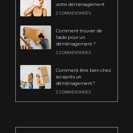
votre déménagement
2 COMMENTAIRES
Comment trouver de
l’aide pour un
déménagement ?
2 COMMENTAIRES
Comment être bien chez
soi après un
déménagement ?
2 COMMENTAIRES