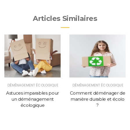
Articles Similaires
DÉMÉNAGEMENT ÉCOLOGIQUE
DÉMÉNAGEMENT ÉCOLOGIQUE
Astuces imparables pour
Comment déménager de
un déménagement
manière durable et écolo
écologique
?