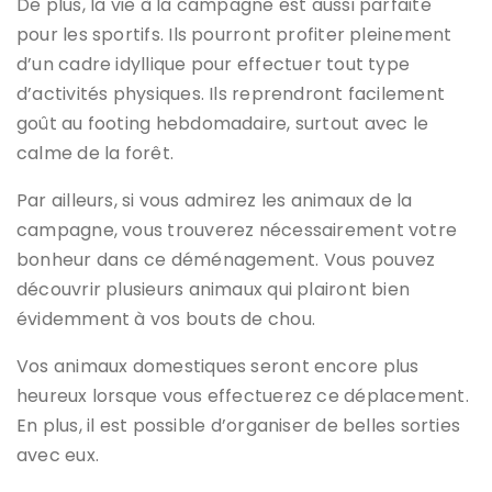
De plus, la vie à la campagne est aussi parfaite
pour les sportifs. Ils pourront profiter pleinement
d’un cadre idyllique pour effectuer tout type
d’activités physiques.
Ils reprendront facilement
goût au footing hebdomadaire, surtout avec le
calme de la forêt.
Par ailleurs, si vous admirez les animaux de la
campagne, vous trouverez nécessairement votre
bonheur dans ce déménagement. Vous pouvez
découvrir plusieurs animaux qui plairont bien
évidemment à vos bouts de chou.
Vos animaux domestiques seront encore plus
heureux lorsque vous effectuerez ce déplacement.
En plus, il est possible d’organiser de belles sorties
avec eux.