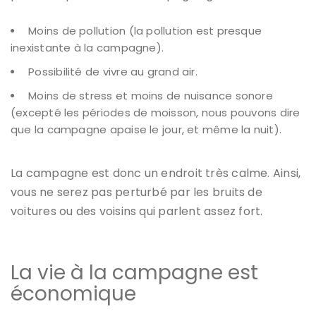
Moins de pollution (la pollution est presque
inexistante à la campagne).
Possibilité de vivre au grand air.
Moins de stress et moins de nuisance sonore
(excepté les périodes de moisson, nous pouvons dire
que la campagne apaise le jour, et même la nuit).
La campagne est donc un endroit très calme. Ainsi,
vous ne serez pas perturbé par les bruits de
voitures ou des voisins qui parlent assez fort.
La vie à la campagne est
économique