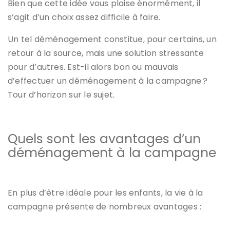
Bien que cette idée vous plaise énormément, il
s’agit d’un choix assez difficile à faire.
Un tel déménagement constitue, pour certains, un
retour à la source, mais une solution stressante
pour d’autres. Est-il alors bon ou mauvais
d’effectuer un déménagement à la campagne ?
Tour d’horizon sur le sujet.
Quels sont les avantages d’un
déménagement à la campagne
En plus d’être idéale pour les enfants, la vie à la
campagne présente de nombreux avantages :