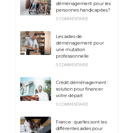
déménagement pour les
personnes handicapées ?
0 COMMENTAIRE
Les aides de
déménagement pour
une mutation
professionnelle
0 COMMENTAIRE
Crédit déménagement :
solution pour financer
votre départ
0 COMMENTAIRE
France : quelles sont les
différentes aides pour