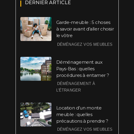
DERNIER ARTICLE
Garde-meuble : 5 choses
à savoir avant d’aller choisir
le vôtre
DÉMÉNAGEZ VOS MEUBLES
Déménagement aux
Pays-Bas : quelles
procédures à entamer ?
DÉMÉNAGEMENT À
L'ÉTRANGER
Location d’un monte
meuble : quelles
précautions à prendre ?
DÉMÉNAGEZ VOS MEUBLES