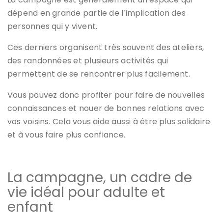
dépend en grande partie de l’implication des
personnes qui y vivent.
Ces derniers organisent très souvent des ateliers,
des randonnées et plusieurs activités qui
permettent de se rencontrer plus facilement.
Vous pouvez donc profiter pour faire de nouvelles
connaissances et nouer de bonnes relations avec
vos voisins. Cela vous aide aussi à être plus solidaire
et à vous faire plus confiance.
La campagne, un cadre de
vie idéal pour adulte et
enfant