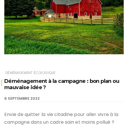
DÉMÉNAGEMENT ÉCOLOGIQUE
Déménagement à la campagne : bon plan ou
mauvaise idée ?
6 SEPTEMBRE 2022
Envie de quitter la vie citadine pour aller vivre à la
campagne dans un cadre sain et moins pollué ?