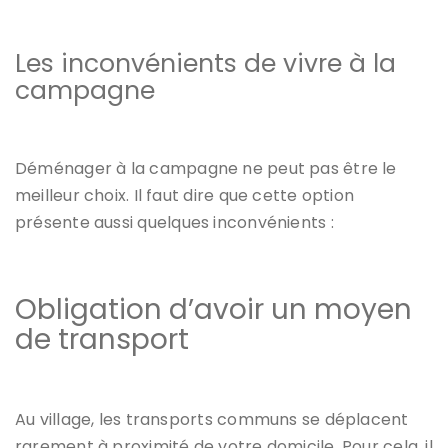
Les inconvénients de vivre à la
campagne
Déménager à la campagne ne peut pas être le
meilleur choix. Il faut dire que cette option
présente aussi quelques inconvénients :
Obligation d’avoir un moyen
de transport
Au village, les transports communs se déplacent
rarement à proximité de votre domicile. Pour cela, il