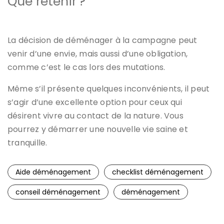
Que retenir ?
La décision de déménager à la campagne peut
venir d’une envie, mais aussi d’une obligation,
comme c’est le cas lors des mutations.
Même s’il présente quelques inconvénients, il peut
s’agir d’une excellente option pour ceux qui
désirent vivre au contact de la nature. Vous
pourrez y démarrer une nouvelle vie saine et
tranquille.
Aide déménagement
checklist déménagement
conseil déménagement
déménagement