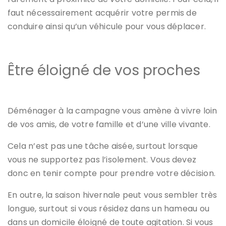
faut nécessairement acquérir votre permis de
conduire ainsi qu’un véhicule pour vous déplacer.
Être éloigné de vos proches
Déménager à la campagne vous amène à vivre loin
de vos amis, de votre famille et d’une ville vivante.
Cela n’est pas une tâche aisée, surtout lorsque
vous ne supportez pas l’isolement. Vous devez
donc en tenir compte pour prendre votre décision.
En outre, la saison hivernale peut vous sembler très
longue, surtout si vous résidez dans un hameau ou
dans un domicile éloigné de toute agitation. Si vous