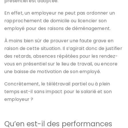
présentiel est adoptée.
En effet, un employeur ne peut pas ordonner un
rapprochement de domicile ou licencier son
employé pour des raisons de déménagement.
À moins bien sûr de prouver une faute grave en
raison de cette situation. Il s’agirait donc de justifier
des retards, absences répétées pour les rendez-
vous en présentiel sur le lieu de travail, ou encore
une baisse de motivation de son employé.
Concrètement, le télétravail partiel ou à plein
temps est-il sans impact pour le salarié et son
employeur ?
Qu’en est-il des performances