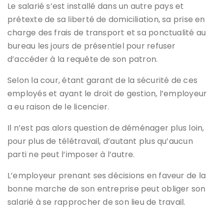
Le salarié s’est installé dans un autre pays et
prétexte de sa liberté de domiciliation, sa prise en
charge des frais de transport et sa ponctualité au
bureau les jours de présentiel pour refuser
d’accéder à la requête de son patron.
Selon la cour, étant garant de la sécurité de ces
employés et ayant le droit de gestion, l’employeur
a eu raison de le licencier.
Il n’est pas alors question de déménager plus loin,
pour plus de télétravail, d’autant plus qu’aucun
parti ne peut l’imposer à l’autre.
L’employeur prenant ses décisions en faveur de la
bonne marche de son entreprise peut obliger son
salarié à se rapprocher de son lieu de travail.