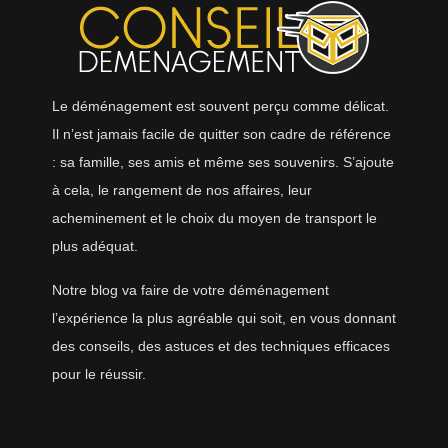
Le déménagement est souvent perçu comme délicat.
Il n’est jamais facile de quitter son cadre de référence
: sa famille, ses amis et même ses souvenirs. S’ajoute
à cela, le rangement de nos affaires, leur
acheminement et le choix du moyen de transport le
plus adéquat.
Notre blog va faire de votre déménagement
l’expérience la plus agréable qui soit, en vous donnant
des conseils, des astuces et des techniques efficaces
pour le réussir.