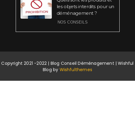
les objets interdits pour un
déménagement ?
NOS CONSEILS
Copyright 2021 -2022 | Blog Conseil Déménagement | Wishful
Blog by
Wishfulthemes