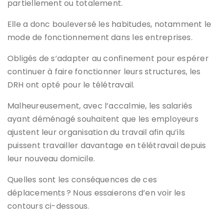
partiellement ou totalement.
Elle a donc bouleversé les habitudes, notamment le
mode de fonctionnement dans les entreprises.
Obligés de s’adapter au confinement pour espérer
continuer à faire fonctionner leurs structures, les
DRH ont opté pour le télétravail.
Malheureusement, avec l’accalmie, les salariés
ayant déménagé souhaitent que les employeurs
ajustent leur organisation du travail afin qu’ils
puissent travailler davantage en télétravail depuis
leur nouveau domicile.
Quelles sont les conséquences de ces
déplacements ? Nous essaierons d’en voir les
contours ci-dessous.