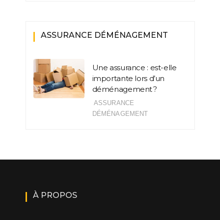
ASSURANCE DÉMÉNAGEMENT
Une assurance : est-elle
importante lors d’un
déménagement ?
ASSURANCE
DÉMÉNAGEMENT
À PROPOS