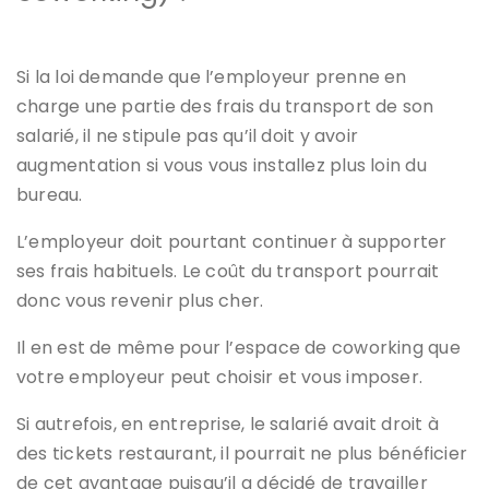
Si la loi demande que l’employeur prenne en
charge une partie des frais du transport de son
salarié, il ne stipule pas qu’il doit y avoir
augmentation si vous vous installez plus loin du
bureau.
L’employeur doit pourtant continuer à supporter
ses frais habituels. Le coût du transport pourrait
donc vous revenir plus cher.
Il en est de même pour l’espace de coworking que
votre employeur peut choisir et vous imposer.
Si autrefois, en entreprise, le salarié avait droit à
des tickets restaurant, il pourrait ne plus bénéficier
de cet avantage puisqu’il a décidé de travailler