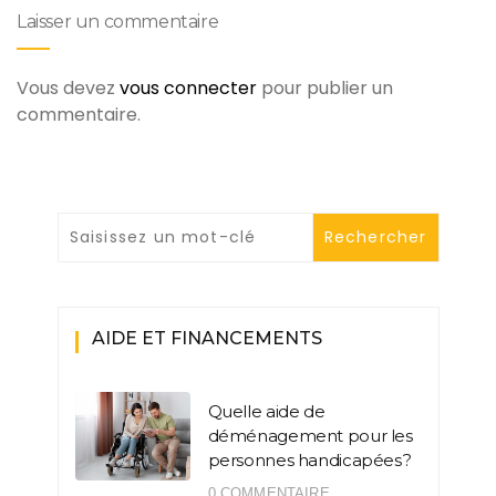
Laisser un commentaire
Vous devez
vous connecter
pour publier un
commentaire.
AIDE ET FINANCEMENTS
Quelle aide de
déménagement pour les
personnes handicapées ?
0 COMMENTAIRE