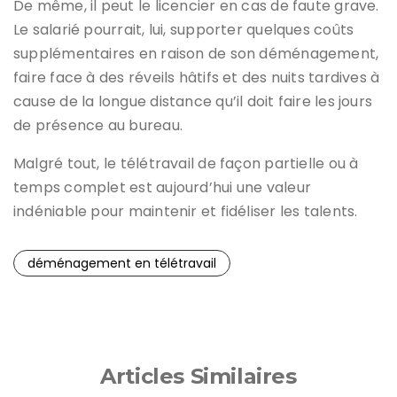
De même, il peut le licencier en cas de faute grave.
Le salarié pourrait, lui, supporter quelques coûts
supplémentaires en raison de son déménagement,
faire face à des réveils hâtifs et des nuits tardives à
cause de la longue distance qu’il doit faire les jours
de présence au bureau.
Malgré tout, le télétravail de façon partielle ou à
temps complet est aujourd’hui une valeur
indéniable pour maintenir et fidéliser les talents.
déménagement en télétravail
Articles Similaires