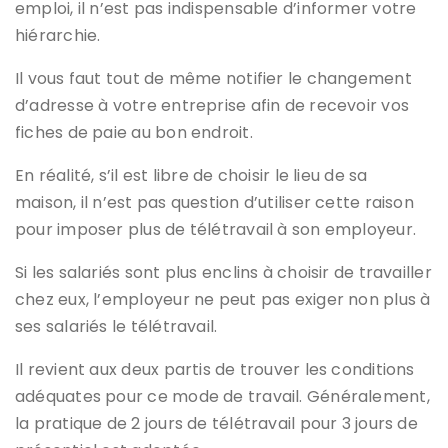
emploi, il n’est pas indispensable d’informer votre
hiérarchie.
Il vous faut tout de même notifier le changement
d’adresse à votre entreprise afin de recevoir vos
fiches de paie au bon endroit.
En réalité, s’il est libre de choisir le lieu de sa
maison, il n’est pas question d’utiliser cette raison
pour imposer plus de télétravail à son employeur.
Si les salariés sont plus enclins à choisir de travailler
chez eux, l’employeur ne peut pas exiger non plus à
ses salariés le télétravail.
Il revient aux deux partis de trouver les conditions
adéquates pour ce mode de travail. Généralement,
la pratique de 2 jours de télétravail pour 3 jours de