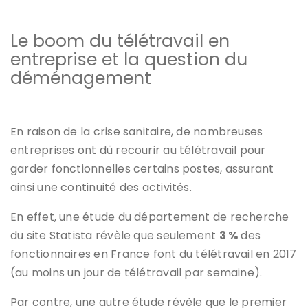
Le boom du télétravail en
entreprise et la question du
déménagement
En raison de la crise sanitaire, de nombreuses
entreprises ont dû recourir au télétravail pour
garder fonctionnelles certains postes, assurant
ainsi une continuité des activités.
En effet, une étude du département de recherche
du site Statista révèle que seulement
3 %
des
fonctionnaires en France font du télétravail en 2017
(au moins un jour de télétravail par semaine).
Par contre, une autre étude révèle que le premier