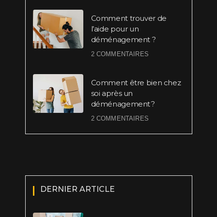
Comment trouver de
l’aide pour un
déménagement ?
2 COMMENTAIRES
Comment être bien chez
soi après un
déménagement ?
2 COMMENTAIRES
DERNIER ARTICLE