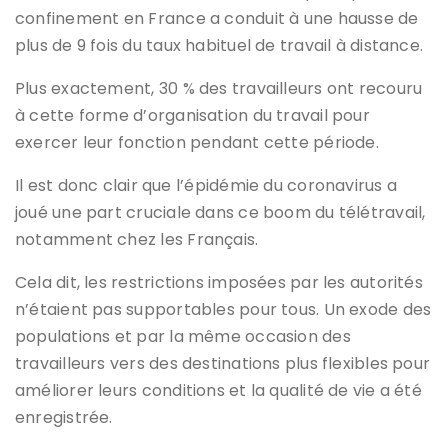
confinement en France a conduit à une hausse de
plus de 9 fois du taux habituel de travail à distance.
Plus exactement, 30 % des travailleurs ont recouru
à cette forme d’organisation du travail pour
exercer leur fonction pendant cette période.
Il est donc clair que l’épidémie du coronavirus a
joué une part cruciale dans ce boom du télétravail,
notamment chez les Français.
Cela dit, les restrictions imposées par les autorités
n’étaient pas supportables pour tous. Un exode des
populations et par la même occasion des
travailleurs vers des destinations plus flexibles pour
améliorer leurs conditions et la qualité de vie a été
enregistrée.