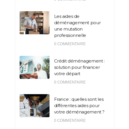
Les aides de
déménagement pour
une mutation
professionnelle
0 COMMENTAIRE
Crédit déménagement :
solution pour financer
votre départ
0 COMMENTAIRE
France : quelles sont les
différentes aides pour
votre déménagement ?
0 COMMENTAIRE