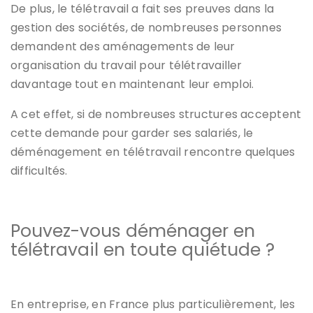
De plus, le télétravail a fait ses preuves dans la
gestion des sociétés, de nombreuses personnes
demandent des aménagements de leur
organisation du travail pour télétravailler
davantage tout en maintenant leur emploi.
A cet effet, si de nombreuses structures acceptent
cette demande pour garder ses salariés, le
déménagement en télétravail rencontre quelques
difficultés.
Pouvez-vous déménager en
télétravail en toute quiétude ?
En entreprise, en France plus particulièrement, les