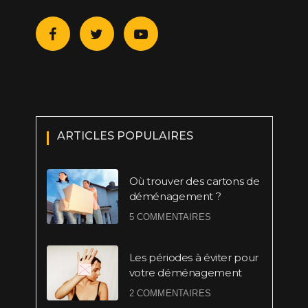
ARTICLES POPULAIRES
Où trouver des cartons de
déménagement ?
5 COMMENTAIRES
Les périodes à éviter pour
votre déménagement
2 COMMENTAIRES