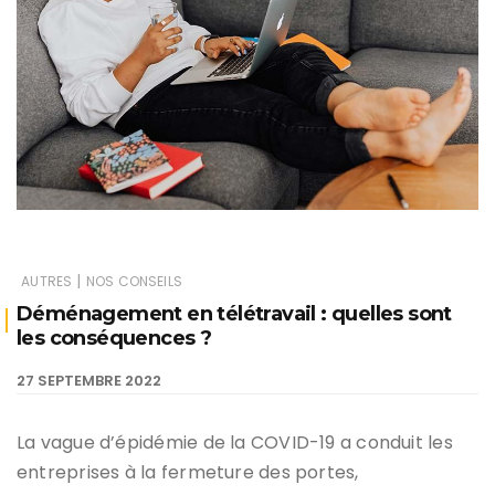
|
AUTRES
NOS CONSEILS
Déménagement en télétravail : quelles sont
les conséquences ?
27 SEPTEMBRE 2022
La vague d’épidémie de la COVID-19 a conduit les
entreprises à la fermeture des portes,