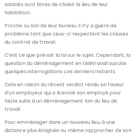
salariés sont libres de choisir le lieu de leur
habitation.
Proche ou loin de leur bureau, il n’y a guère de
problème tant que ceux-ci respectent les clauses
du contrat de travail.
C’est ce que prévoit la loi sur le sujet. Cependant, la
question du déménagement en télétravail suscite
quelques interrogations ces derniers instants.
Cela en raison du récent verdict rendu en faveur
d’un employeur qui a licencié son employé pour
faute suite à un déménagement loin du lieu de
travail.
Pour emménager dans un nouveau lieu, à une
distance plus éloignée ou même rapprocher de son