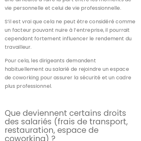
vie personnelle et celui de vie professionnelle.
S’il est vrai que cela ne peut être considéré comme
un facteur pouvant nuire à l’entreprise, il pourrait
cependant fortement influencer le rendement du
travailleur.
Pour cela, les dirigeants demandent
habituellement au salarié de rejoindre un espace
de coworking pour assurer la sécurité et un cadre
plus professionnel.
Que deviennent certains droits
des salariés (frais de transport,
restauration, espace de
coworking) ?