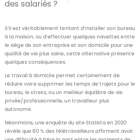
des salariés ?
S’il est véritablement tentant d’installer son bureau
à la maison, ou d’effectuer quelques navettes entre
le siège de son entreprise et son domicile pour une
qualité de vie plus saine, cette alternative présente
quelques conséquences.
Le travail à domicile permet certainement de
réduire voire supprimer les temps de trajets pour le
bureau, le stress, ou un meilleur équilibre de vie
privée/professionnelle, un travailleur plus
autonome.
Néanmoins, une enquête du site Statista en 2020
révèle que 60 % des télétravailleurs affirment avoir
une difficulté à faire la part entre les moments de