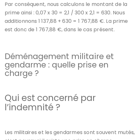
Par conséquent, nous calculons le montant de la
prime ainsi : 0,07 x 30 = 2,1 / 300 x 2,1 = 630. Nous
additionnons 1 137,88 + 630 = 1 767,88 €. La prime
est donc de 1 767,88 €, dans le cas présent.
Déménagement militaire et
gendarme : quelle prise en
charge ?
Qui est concerné par
l’indemnité ?
Les militaires et les gendarmes sont souvent mutés,