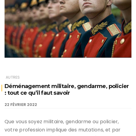
AUTRES
Déménagement militaire, gendarme, policier
: tout ce qu’il faut savoir
22 FÉVRIER 2022
Que vous soyez militaire, gendarme ou policier,
votre profession implique des mutations, et par