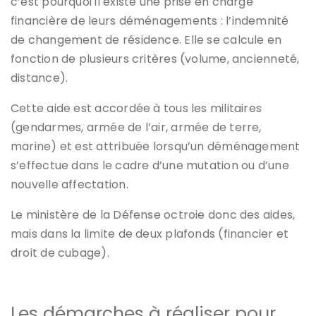
c’est pourquoi il existe une prise en charge
financière de leurs déménagements : l’indemnité
de changement de résidence.
Elle se calcule en
fonction de plusieurs critères (volume, ancienneté,
distance).
Cette aide est accordée à tous les militaires
(gendarmes, armée de l’air, armée de terre,
marine) et est attribuée lorsqu’un déménagement
s’effectue dans le cadre d’une mutation ou d’une
nouvelle affectation.
Le ministère de la Défense octroie donc des aides,
mais dans la limite de deux plafonds (financier et
droit de cubage).
Les démarches à réaliser pour