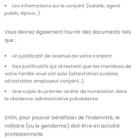
Les informations sur le conjoint (salarié, agent
public, époux…).
Vous devrez également fournir des documents tels
que :
Un justificatif de revenus de votre conjoint.
Des justificatifs qui attestent que les membres de
votre famille vous ont suivi (attestation scolaire,
attestation employeur conjoint…).
Une copie du premier arrêté de nomination dans
la résidence administrative précédente.
Enfin, pour pouvoir bénéficier de l’indemnité, le
militaire (ou le gendarme) doit être en activité
professionnelle.