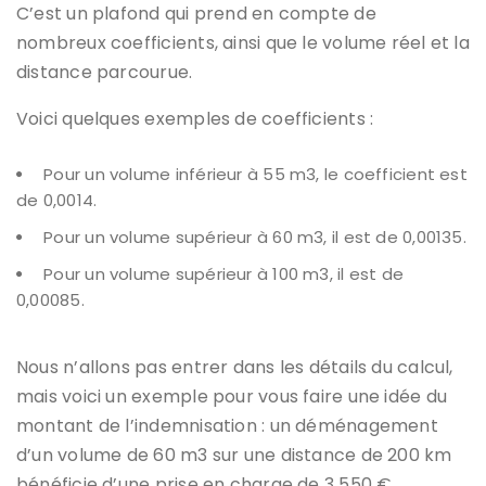
C’est un plafond qui prend en compte de
nombreux coefficients, ainsi que le volume réel et la
distance parcourue.
Voici quelques exemples de coefficients :
Pour un volume inférieur à 55 m3, le coefficient est
de 0,0014.
Pour un volume supérieur à 60 m3, il est de 0,00135.
Pour un volume supérieur à 100 m3, il est de
0,00085.
Nous n’allons pas entrer dans les détails du calcul,
mais voici un exemple pour vous faire une idée du
montant de l’indemnisation : un déménagement
d’un volume de 60 m3 sur une distance de 200 km
bénéficie d’une prise en charge de 3 550 €.