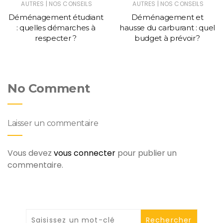
|
|
AUTRES
NOS CONSEILS
AUTRES
NOS CONSEILS
Déménagement étudiant
Déménagement et
: quelles démarches à
hausse du carburant : quel
respecter ?
budget à prévoir ?
No Comment
Laisser un commentaire
Vous devez
vous connecter
pour publier un
commentaire.