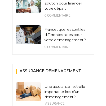
solution pour financer
votre départ
0 COMMENTAIRE
France : quelles sont les
différentes aides pour
votre déménagement ?
0 COMMENTAIRE
ASSURANCE DÉMÉNAGEMENT
Une assurance : est-elle
importante lors d’un
déménagement ?
ASSURANCE