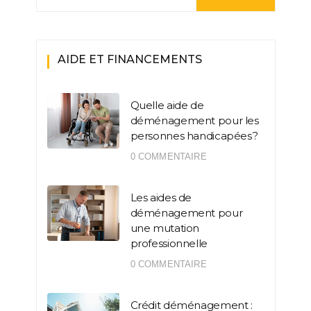
AIDE ET FINANCEMENTS
Quelle aide de
déménagement pour les
personnes handicapées ?
0 COMMENTAIRE
Les aides de
déménagement pour
une mutation
professionnelle
0 COMMENTAIRE
Crédit déménagement :