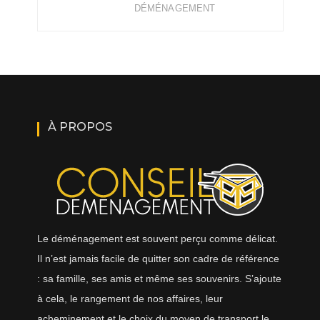
DÉMÉNAGEMENT
À PROPOS
Le déménagement est souvent perçu comme délicat.
Il n’est jamais facile de quitter son cadre de référence
: sa famille, ses amis et même ses souvenirs. S’ajoute
à cela, le rangement de nos affaires, leur
acheminement et le choix du moyen de transport le