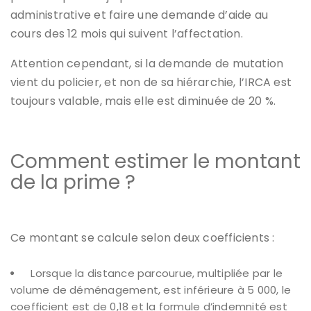
administrative et faire une demande d’aide au
cours des 12 mois qui suivent l’affectation.
Attention cependant, si la demande de mutation
vient du policier, et non de sa hiérarchie, l’IRCA est
toujours valable, mais elle est diminuée de 20 %.
Comment estimer le montant
de la prime ?
Ce montant se calcule selon deux coefficients :
Lorsque la distance parcourue, multipliée par le
volume de déménagement, est inférieure à 5 000, le
coefficient est de 0,18 et la formule d’indemnité est