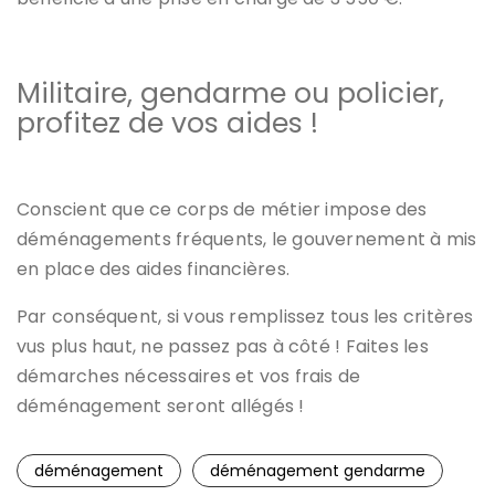
Militaire, gendarme ou policier,
profitez de vos aides !
Conscient que ce corps de métier impose des
déménagements fréquents, le gouvernement à mis
en place des aides financières.
Par conséquent, si vous remplissez tous les critères
vus plus haut, ne passez pas à côté ! Faites les
démarches nécessaires et vos frais de
déménagement seront allégés !
déménagement
déménagement gendarme