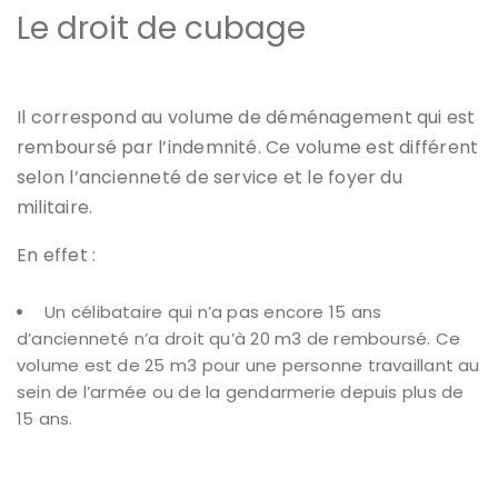
Le droit de cubage
Il correspond au volume de déménagement qui est
remboursé par l’indemnité. Ce volume est différent
selon l’ancienneté de service et le foyer du
militaire.
En effet :
Un célibataire qui n’a pas encore 15 ans
d’ancienneté n’a droit qu’à 20 m3 de remboursé. Ce
volume est de 25 m3 pour une personne travaillant au
sein de l’armée ou de la gendarmerie depuis plus de
15 ans.