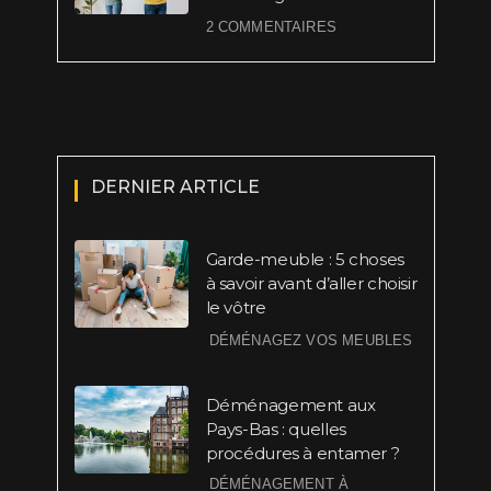
2 COMMENTAIRES
DERNIER ARTICLE
Garde-meuble : 5 choses
à savoir avant d’aller choisir
le vôtre
DÉMÉNAGEZ VOS MEUBLES
Déménagement aux
Pays-Bas : quelles
procédures à entamer ?
DÉMÉNAGEMENT À