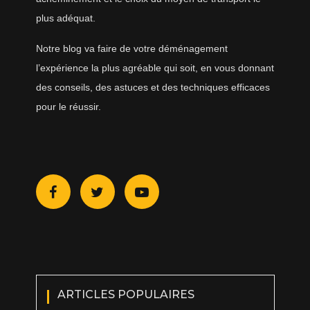
plus adéquat.
Notre blog va faire de votre déménagement
l’expérience la plus agréable qui soit, en vous donnant
des conseils, des astuces et des techniques efficaces
pour le réussir.
ARTICLES POPULAIRES