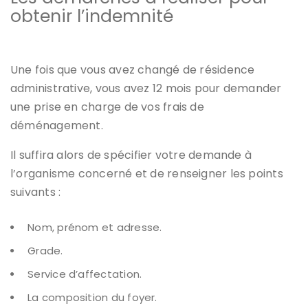
obtenir l’indemnité
Une fois que vous avez changé de résidence
administrative, vous avez 12 mois pour demander
une prise en charge de vos frais de
déménagement.
Il suffira alors de spécifier votre demande à
l’organisme concerné et de renseigner les points
suivants :
Nom, prénom et adresse.
Grade.
Service d’affectation.
La composition du foyer.