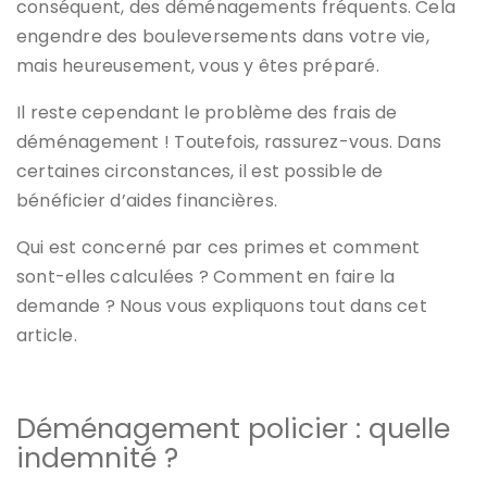
conséquent, des déménagements fréquents.
Cela
engendre des bouleversements dans votre vie,
mais heureusement, vous y êtes préparé.
Il reste cependant le problème des frais de
déménagement ! Toutefois, rassurez-vous. Dans
certaines circonstances, il est possible de
bénéficier d’aides financières.
Qui est concerné par ces primes et comment
sont-elles calculées ? Comment en faire la
demande ? Nous vous expliquons tout dans cet
article.
Déménagement policier : quelle
indemnité ?