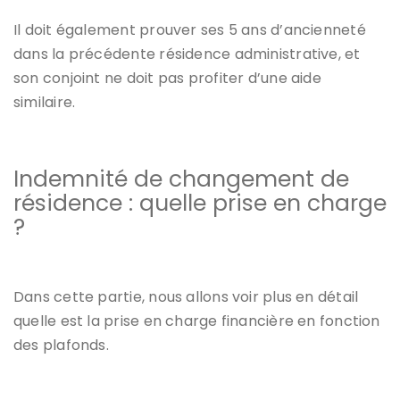
Il doit également prouver ses 5 ans d’ancienneté
dans la précédente résidence administrative, et
son conjoint ne doit pas profiter d’une aide
similaire.
Indemnité de changement de
résidence : quelle prise en charge
?
Dans cette partie, nous allons voir plus en détail
quelle est la prise en charge financière en fonction
des plafonds.