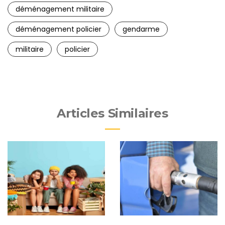
déménagement militaire
déménagement policier
gendarme
militaire
policier
Articles Similaires