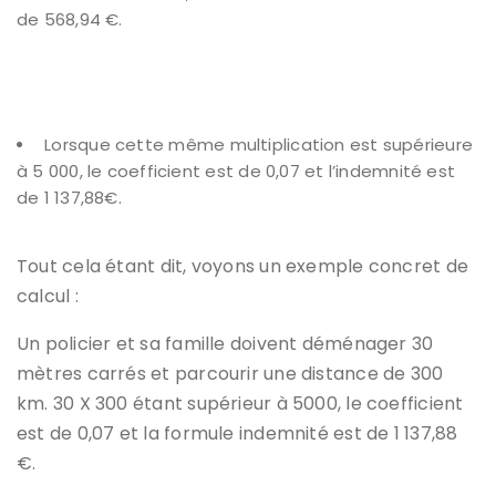
de 568,94 €.
Lorsque cette même multiplication est supérieure
à 5 000, le coefficient est de 0,07 et l’indemnité est
de 1 137,88€.
Tout cela étant dit, voyons un exemple concret de
calcul :
Un policier et sa famille doivent déménager 30
mètres carrés et parcourir une distance de 300
km. 30 X 300 étant supérieur à 5000, le coefficient
est de 0,07 et la formule indemnité est de 1 137,88
€.