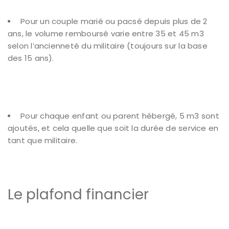
Pour un couple marié ou pacsé depuis plus de 2
ans, le volume remboursé varie entre 35 et 45 m3
selon l’ancienneté du militaire (toujours sur la base
des 15 ans).
Pour chaque enfant ou parent hébergé, 5 m3 sont
ajoutés, et cela quelle que soit la durée de service en
tant que militaire.
Le plafond financier