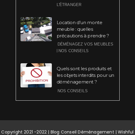
L'ÉTRANGER
Location d’un monte
meuble : quelles
précautions à prendre ?
DÉMÉNAGEZ VOS MEUBLES
|
NOS CONSEILS
Quels sont les produits et
les objets interdits pour un
déménagement ?
NOS CONSEILS
Copyright 2021 -2022 | Blog Conseil Déménagement | Wishful