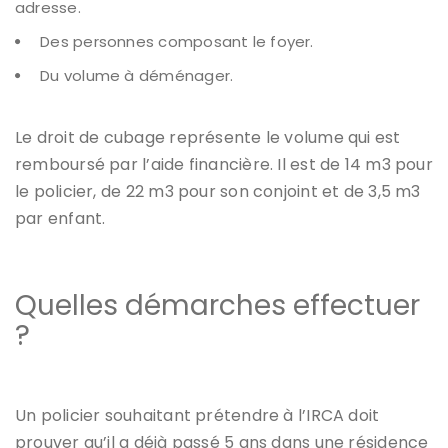
adresse.
Des personnes composant le foyer.
Du volume à déménager.
Le droit de cubage représente le volume qui est
remboursé par l’aide financière. Il est de 14 m3 pour
le policier, de 22 m3 pour son conjoint et de 3,5 m3
par enfant.
Quelles démarches effectuer
?
Un policier souhaitant prétendre à l’IRCA doit
prouver qu’il a déjà passé 5 ans dans une résidence