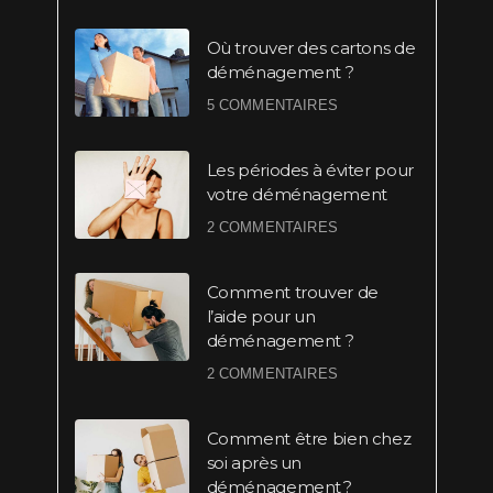
Où trouver des cartons de
déménagement ?
5 COMMENTAIRES
Les périodes à éviter pour
votre déménagement
2 COMMENTAIRES
Comment trouver de
l’aide pour un
déménagement ?
2 COMMENTAIRES
Comment être bien chez
soi après un
déménagement ?